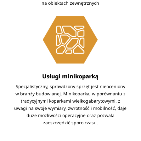
na obiektach zewnętrznych
Usługi minikoparką
Specjalistyczny, sprawdzony sprzęt jest nieoceniony
w branży budowlanej. Minikoparka, w porównaniu z
tradycyjnymi koparkami wielkogabarytowymi, z
uwagi na swoje wymiary, zwrotność i mobilność, daje
duże możliwości operacyjne oraz pozwala
zaoszczędzić sporo czasu.