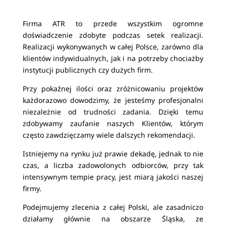
Firma ATR to przede wszystkim ogromne
doświadczenie zdobyte podczas setek realizacji.
Realizacji wykonywanych w całej Polsce, zarówno dla
klientów indywidualnych, jak i na potrzeby chociażby
instytucji publicznych czy dużych firm.
Przy pokaźnej ilości oraz zróżnicowaniu projektów
każdorazowo dowodzimy, że jesteśmy profesjonalni
niezależnie od trudności zadania. Dzięki temu
zdobywamy zaufanie naszych Klientów, którym
często zawdzięczamy wiele dalszych rekomendacji.
Istniejemy na rynku już prawie dekadę, jednak to nie
czas, a liczba zadowolonych odbiorców, przy tak
intensywnym tempie pracy, jest miarą jakości naszej
firmy.
Podejmujemy zlecenia z całej Polski, ale zasadniczo
działamy głównie na obszarze Śląska, ze