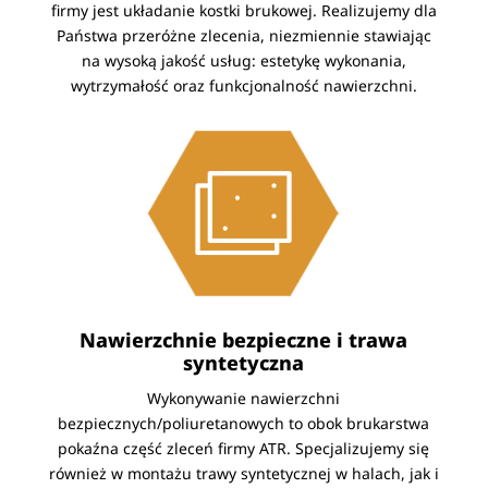
firmy jest układanie kostki brukowej. Realizujemy dla
Państwa przeróżne zlecenia, niezmiennie stawiając
na wysoką jakość usług: estetykę wykonania,
wytrzymałość oraz funkcjonalność nawierzchni.
Nawierzchnie bezpieczne i trawa
syntetyczna
Wykonywanie nawierzchni
bezpiecznych/poliuretanowych to obok brukarstwa
pokaźna część zleceń firmy ATR. Specjalizujemy się
również w montażu trawy syntetycznej w halach, jak i