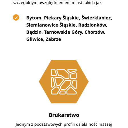
szczególnym uwzględnieniem miast takich jak:

Bytom, Piekary Śląskie, Świerklaniec,
Siemianowice Śląskie, Radzionków,
Będzin, Tarnowskie Góry, Chorzów,
Gliwice, Zabrze
Brukarstwo
Jednym z podstawowych profili działalności naszej