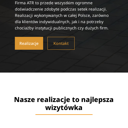
Firma ATR to przede wszystkim ogromne
doświadczenie zdobyte podczas setek realizacji.
Realizacji wykonywanych w całej Polsce, zarówno
dla klientów indywidualnych, jak i na potrzeby
chociażby instytucji publicznych czy dużych firm.
Realizacje
Kontakt
Nasze realizacje to najlepsza
wizytówka