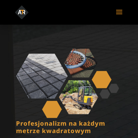
Profesjonalizm na każdym
metrze kwadratowym