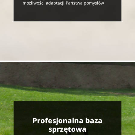
możliwości adaptacji Państwa pomysłów
Profesjonalna baza
sprzętowa