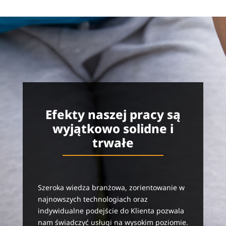
Efekty naszej pracy są
wyjątkowo solidne i
trwałe
Szeroka wiedza branżowa, zorientowanie w
najnowszych technologiach oraz
indywidualne podejście do Klienta pozwala
nam świadczyć usługi na wysokim poziomie.