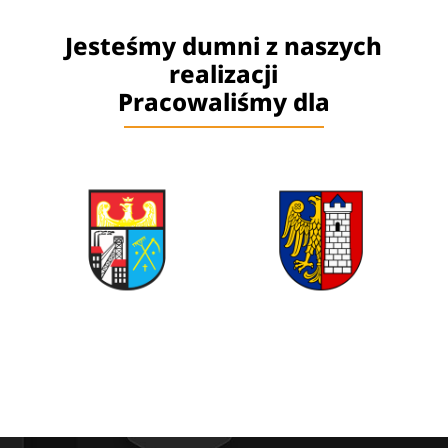
Jesteśmy dumni z naszych
realizacji
Pracowaliśmy dla