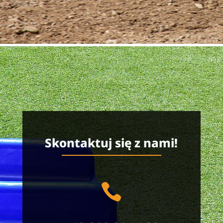
Skontaktuj się z nami!
