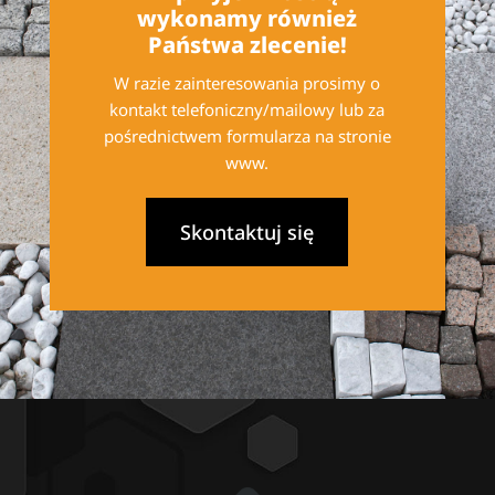
wykonamy również
Państwa zlecenie!
W razie zainteresowania prosimy o
kontakt telefoniczny/mailowy lub za
pośrednictwem formularza na stronie
www.
Skontaktuj się