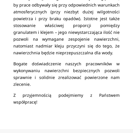
by prace odbywały się przy odpowiednich warunkach
atmosferycznych (przy niezbyt dużej wilgotności
powietrza i przy braku opadów). Istotne jest także
stosowanie właściwej proporcji pomiędzy
granulatem i klejem – jego niewystarczająca ilość nie
pozwoli na wymagane zespojenie nawierzchni,
natomiast nadmiar kleju przyczyni się do tego, że
nawierzchnia będzie nieprzepuszczalna dla wody.
Bogate doświadczenie naszych pracowników w
wykonywaniu nawierzchni bezpiecznych pozwoli
sprawnie i solidnie zrealizować powierzone nam
zlecenie.
Z przyjemnością podejmiemy z Państwem
współpracę!