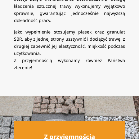
kładzenia sztucznej trawy wykonujemy wyjątkowo
sprawnie, gwarantując jednocześnie najwyższą
dokładność pracy.
Jako wypełnienie stosujemy piasek oraz granulat
SBR, aby z jednej strony usztywnić i dociążyć trawę, z
drugiej zapewnić jej elastyczność, miękkość podczas
użytkowania.
Z przyjemnością wykonamy również Państwa
zlecenie!
Z przyjemnością