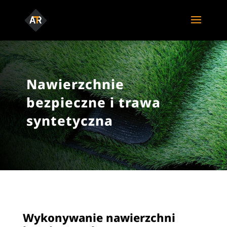
Nawierzchnie
bezpieczne i trawa
syntetyczna
Wykonywanie nawierzchni